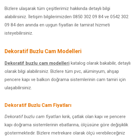
Bizlere ulaşarak tüm çeşitlerimiz hakkında detaylı bilgi
alabilirsiniz. İletişim bilgilerimizden 0850 302 09 84 ve 0542 302
09 84 den anında en uygun fiyatları ile tamirat hizmeti
isteyebilirsiniz.
Dekoratif Buzlu Cam Modelleri
Dekoratif buzlu cam modelleri
katalog olarak bakabilir, detaylı
olarak bilgi alabilirsiniz. Bizlere tüm pvc, alüminyum, ahşap
pencere kapı ve balkon doğrama sistemlerinin cam tamiri için
ulaşabilirsiniz.
Dekoratif Buzlu Cam Fiyatları
Dekoratif buzlu cam fiyatları
kırık, çatlak olan kapı ve pencere
kapı doğrama sistemlerinin ebatlarına, ölçüsüne göre değişiklik
göstermektedir. Bizlere metrekare olarak ölçü verebileceğiniz