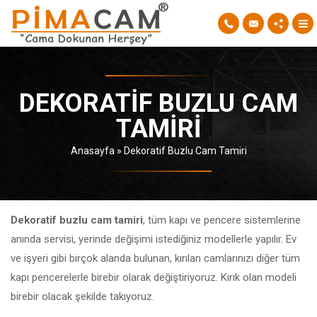
DEKORATIF BUZLU CAM
TAMIRI
Anasayfa
»
Dekoratif Buzlu Cam Tamiri
Dekoratif buzlu cam tamiri
, tüm kapı ve pencere sistemlerine
anında servisi, yerinde değişimi istediğiniz modellerle yapılır. Ev
ve işyeri gibi birçok alanda bulunan, kırılan camlarınızı diğer tüm
kapı pencerelerle birebir olarak değiştiriyoruz. Kırık olan modeli
birebir olacak şekilde takıyoruz.