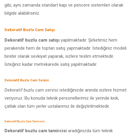
gibi, aynı zamanda standart kapı ve pencere sistemleri olarak
bilgide alabilirsiniz.
Dekoratif Buzlu Cam Satışı
Dekoratif buzlu cam satışı
yapılmaktadır. Şirketimiz hem
perakende hem de toptan satış yapmaktadır. İstediğiniz modeli
birebir olarak sevkiyat yaparak, sizlere teslim etmektedir.
İsteğiniz kadar metrekarede satış yapılmaktadır.
Dekoratif Buzlu Cam Servisi
Dekoratif buzlu cam servisi
istediğinizde anında sizlere hizmet
veriyoruz. Bu konuda teknik personellerimiz ile yerinde kırık,
çatlak olan tüm yerler ustalarımız ile değiştirilmektedir.
Dekoratif Buzlu Cam Tamircisi
Dekoratif buzlu cam tamircisi
aradığınızda tüm teknik